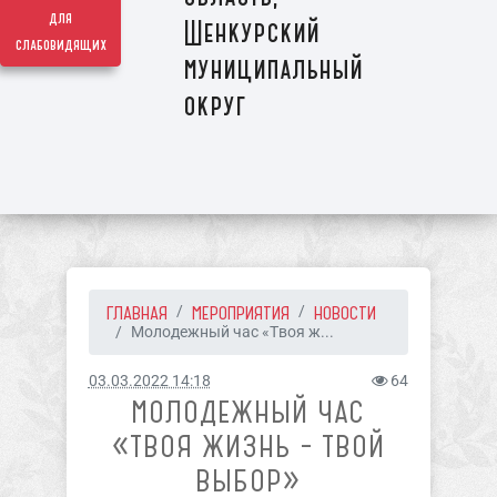
для
Шенкурский
слабовидящих
муниципальный
округ
ГЛАВНАЯ
МЕРОПРИЯТИЯ
НОВОСТИ
Молодежный час «Твоя ж...
03.03.2022 14:18
64
МОЛОДЕЖНЫЙ ЧАС
«ТВОЯ ЖИЗНЬ – ТВОЙ
ВЫБОР»