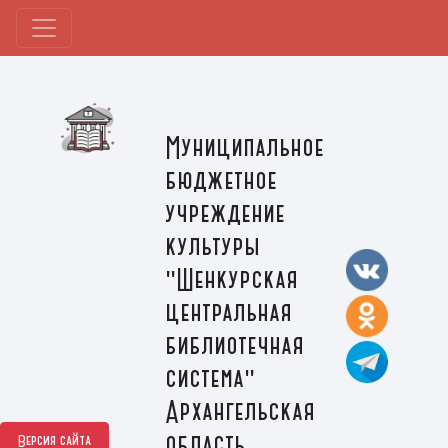
Муниципальное
бюджетное
учреждение
культуры
"Шенкурская
центральная
библиотечная
система"
Архангельская
область,
Версия сайта