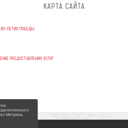
КАРТА САЙТА
 80-ЛЕТИЯ ПОБЕДЫ
ЧЕНИЕ ПРЕДОСТАВЛЕНИЯ УСЛУГ
ЗДЕЛЕНИЙ
тки
 подключенные к
екс Метрика,