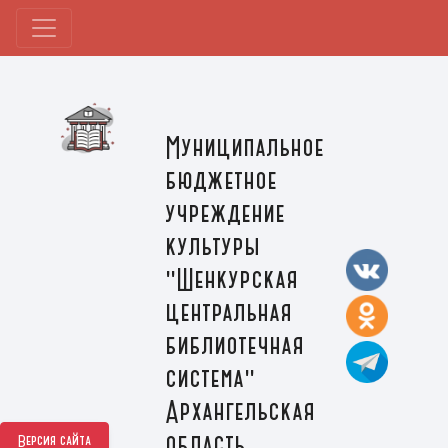
Муниципальное
бюджетное
учреждение
культуры
"Шенкурская
центральная
библиотечная
система"
Архангельская
область,
Версия сайта