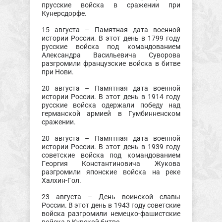
прусские войска в сражении при
Кунерсдорфе.
15 августа – Памятная дата военной
истории России. В этот день в 1799 году
русские войска под командованием
Александра Васильевича Суворова
разгромили французские войска в битве
при Нови.
20 августа – Памятная дата военной
истории России. В этот день в 1914 году
русские войска одержали победу над
германской армией в Гумбинненском
сражении.
20 августа – Памятная дата военной
истории России. В этот день в 1939 году
советские войска под командованием
Георгия Константиновича Жукова
разгромили японские войска на реке
Халхин-Гол.
23 августа – День воинской славы
России. В этот день в 1943 году советские
войска разгромили немецко-фашистские