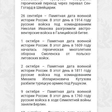
героический переход через перевал Сен-
Готард в Швейцарии.
26 сентября – Памятная дата военной
истории России. В этот день в 1914 году
русские войска под командованием
Николая Иванова разгромили австро-
венгерские войска в Галицийской битве.
1 октября – Памятная дата военной
истории России. В этот день в 1609 году
началась героическая многолетняя
оборона Смоленска от польско-
литовских войск.
2 октября – Памятная дата военной
истории России. В этот день в 1811 году
русские войска под командованием
Михаила Илларионовича Кутузова
разбили турецкую армию под Рущуком.
9 октября – Памятная дата военной
истории России. В этот день в 1760 году
русские войска в ходе Семилетней войны
заняли Берлин.