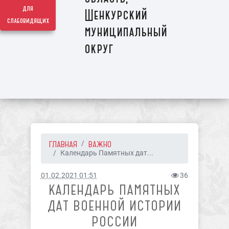
для
Шенкурский
слабовидящих
муниципальный
округ
ГЛАВНАЯ
ВАЖНО
Календарь Памятных дат...
01.02.2021 01:51
36
КАЛЕНДАРЬ ПАМЯТНЫХ
ДАТ ВОЕННОЙ ИСТОРИИ
РОССИИ