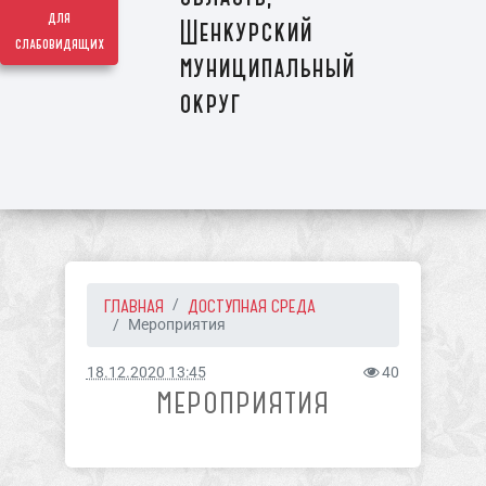
для
Шенкурский
слабовидящих
муниципальный
округ
ГЛАВНАЯ
ДОСТУПНАЯ СРЕДА
Мероприятия
18.12.2020 13:45
40
МЕРОПРИЯТИЯ