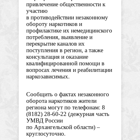
привлечение общественности к
участию
в противодействии незаконному
обороту наркотиков и
профилактике их немедицинского
потребления, выявление и
перекрытие каналов их
поступления в регион, а также
консультация и оказание
квалифицированной помощи в
вопросах лечения и реабилитации
наркозависимых.
Сообщить о фактах незаконного
оборота наркотиков жители
региона могут по телефонам: 8
(8182) 28-60-22 (дежурная часть
УМВД России
по Архангельской области) –
круглосуточно.