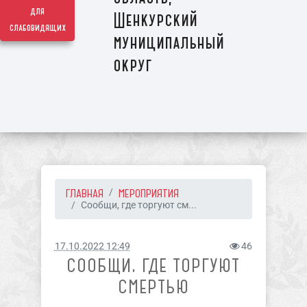
для
Шенкурский
слабовидящих
муниципальный
округ
ГЛАВНАЯ
МЕРОПРИЯТИЯ
Сообщи, где торгуют см...
17.10.2022 12:49
46
СООБЩИ, ГДЕ ТОРГУЮТ
СМЕРТЬЮ