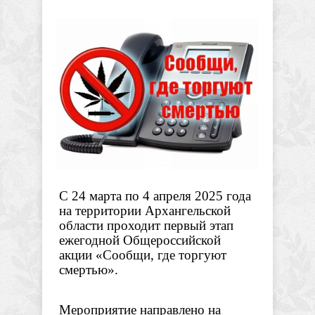
С 24 марта по 4 апреля 2025 года
на территории Архангельской
области проходит первый этап
ежегодной Общероссийской
акции «Сообщи, где торгуют
смертью».
Мероприятие направлено на