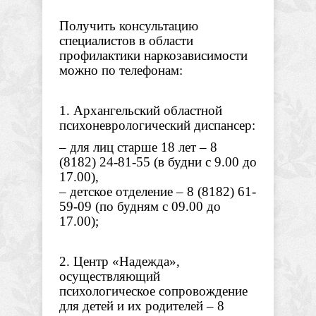
Получить консультацию
специалистов в области
профилактики наркозависимости
можно по телефонам:
1. Архангельский областной
психоневрологический диспансер:
– для лиц старше 18 лет – 8
(8182) 24-81-55 (в будни с 9.00 до
17.00),
– детское отделение – 8 (8182) 61-
59-09 (по будням с 09.00 до
17.00);
2. Центр «Надежда»,
осуществляющий
психологическое сопровождение
для детей и их родителей – 8