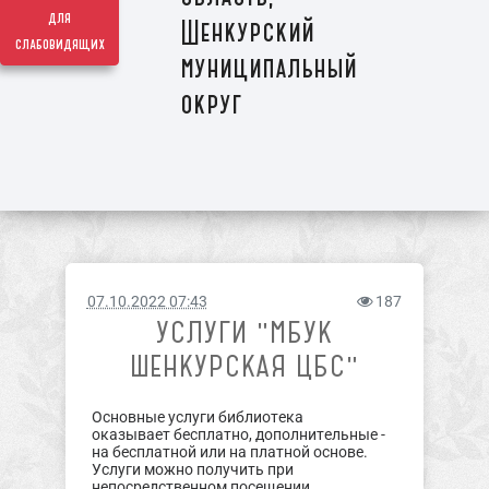
для
Шенкурский
слабовидящих
муниципальный
округ
07.10.2022 07:43
187
УСЛУГИ "МБУК
ШЕНКУРСКАЯ ЦБС"
Основные услуги библиотека
оказывает бесплатно, дополнительные -
на бесплатной или на платной основе.
Услуги можно получить при
непосредственном посещении