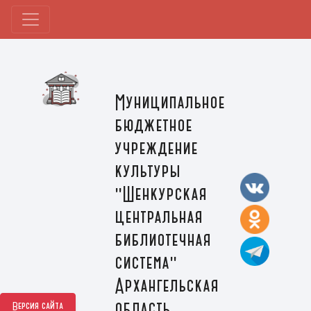
Муниципальное
бюджетное
учреждение
культуры
"Шенкурская
центральная
библиотечная
система"
Архангельская
область,
Версия сайта