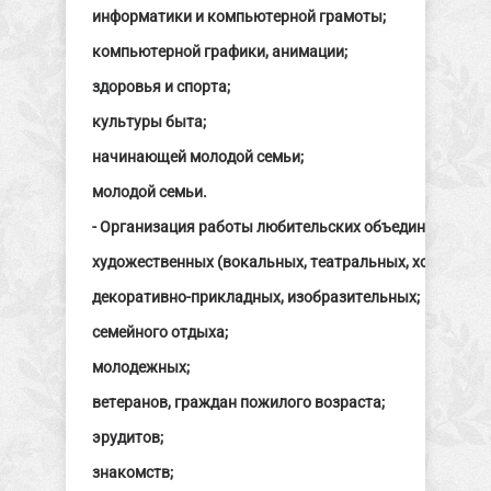
информатики и компьютерной грамоты;
компьютерной графики, анимации;
здоровья и спорта;
культуры быта;
начинающей молодой семьи;
молодой семьи.
- Организация работы любительских объединений, груп
художественных (вокальных, театральных, хореографич
декоративно-прикладных, изобразительных;
семейного отдыха;
молодежных;
ветеранов, граждан пожилого возраста;
эрудитов;
знакомств;