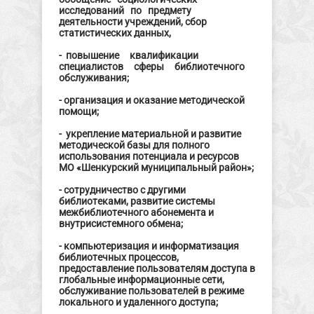
исследований по предмету
деятельности учреждений, сбор
статистических данных,
- повышение квалификации
специалистов сферы библиотечного
обслуживания;
- организация и оказание методической
помощи;
- укрепление материальной и развитие
методической базы для полного
использования потенциала и ресурсов
МО «Шенкурский муниципальный район»;
- сотрудничество с другими
библиотеками, развитие системы
межбиблиотечного абонемента и
внутрисистемного обмена;
- компьютеризация и информатизация
библиотечных процессов,
предоставление пользователям доступа в
глобальные информационные сети,
обслуживание пользователей в режиме
локального и удаленного доступа;