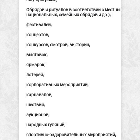
Обрядов и ритуалов в соответствии с местными обыч
национальных, семейных обрядов и др.);
фестивалей;
концертов;
конкурсов, смотров, викторин;
выставок;
ярмарок;
лотерей;
корпоративных мероприятий;
карнавалов;
шествий;
аукционов;
народных гуляний;
спортивно-оздоровительных мероприятий;