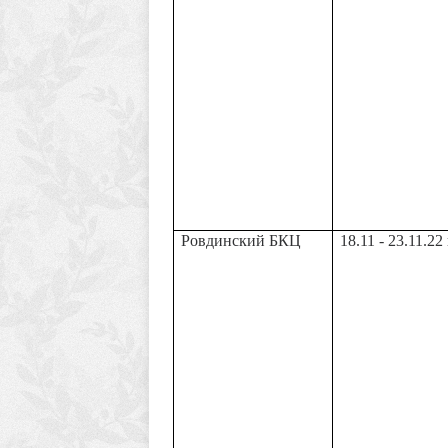
Ровдинский БКЦ
18.11 - 23.11.22 