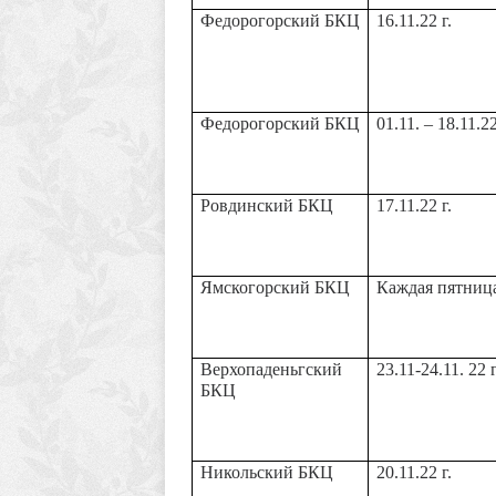
Федорогорский БКЦ
16.11.22 г.
Федорогорский БКЦ
01.11. – 18.11.22
Ровдинский БКЦ
17.11.22 г.
Ямскогорский БКЦ
Каждая пятниц
Верхопаденьгский
23.11-24.11. 22 г
БКЦ
Никольский БКЦ
20.11.22 г.