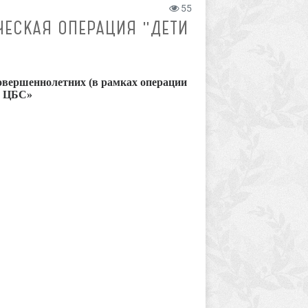
55
ЕСКАЯ ОПЕРАЦИЯ "ДЕТИ
овершеннолетних (в рамках операции
я ЦБС»