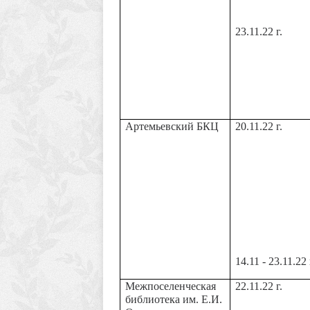
23.11.22 г.
Артемьевский БКЦ
20.11.22 г.
14.11 - 23.11.22 
Межпоселенческая
22.11.22 г.
библиотека им. Е.И.