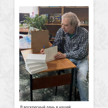
В воскресный день в нашей