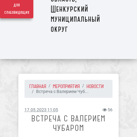
для
Шенкурский
слабовидящих
муниципальный
округ
ГЛАВНАЯ
МЕРОПРИЯТИЯ
НОВОСТИ
Встреча с Валерием Чуб...
17.05.2023 11:05
56
ВСТРЕЧА С ВАЛЕРИЕМ
ЧУБАРОМ