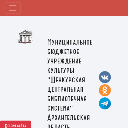
Муниципальное
бюджетное
учреждение
культуры
"Шенкурская
центральная
библиотечная
система"
Архангельская
область,
Версия сайта