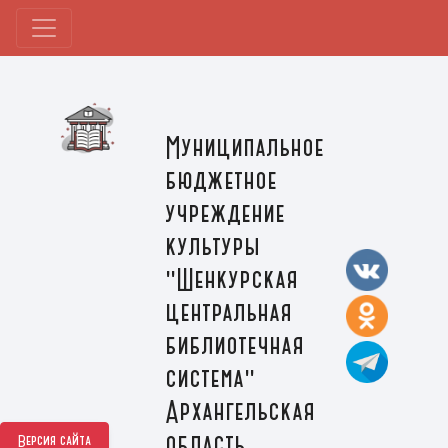
Муниципальное
бюджетное
учреждение
культуры
"Шенкурская
центральная
библиотечная
система"
Архангельская
область,
Версия сайта