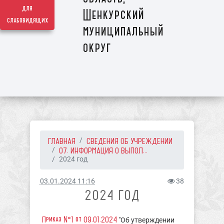
для
Шенкурский
слабовидящих
муниципальный
округ
ГЛАВНАЯ
СВЕДЕНИЯ ОБ УЧРЕЖДЕНИИ
07. ИНФОРМАЦИЯ О ВЫПОЛ...
2024 год
03.01.2024 11:16
38
2024 ГОД
Приказ №1 от 09.01.2024
"Об утверждении