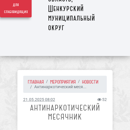
для
Шенкурский
слабовидящих
муниципальный
округ
ГЛАВНАЯ
МЕРОПРИЯТИЯ
НОВОСТИ
Антинаркотический меся...
21.05.2025 08:02
52
АНТИНАРКОТИЧЕСКИЙ
МЕСЯЧНИК