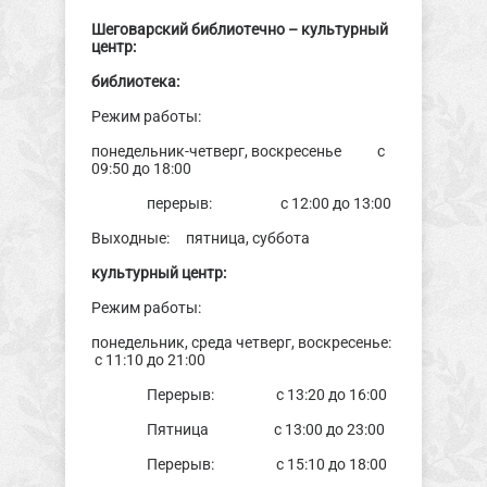
Шеговарский библиотечно – культурный
центр:
библиотека:
Режим работы:
понедельник-четверг, воскресенье с
09:50 до 18:00
перерыв: с 12:00 до 13:00
Выходные: пятница, суббота
культурный центр:
Режим работы:
понедельник, среда четверг, воскресенье:
с 11:10 до 21:00
Перерыв: с 13:20 до 16:00
Пятница с 13:00 до 23:00
Перерыв: с 15:10 до 18:00