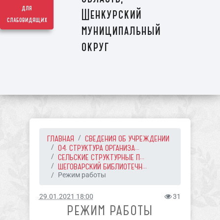
для
Шенкурский
слабовидящих
муниципальный
округ
ГЛАВНАЯ
СВЕДЕНИЯ ОБ УЧРЕЖДЕНИИ
04. СТРУКТУРА ОРГАНИЗА...
СЕЛЬСКИЕ СТРУКТУРНЫЕ П...
ШЕГОВАРСКИЙ БИБЛИОТЕЧН...
Режим работы
29.01.2021 18:00
31
РЕЖИМ РАБОТЫ