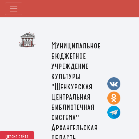
Муниципальное
бюджетное
учреждение
культуры
"Шенкурская
центральная
библиотечная
система"
Архангельская
область,
Версия сайта