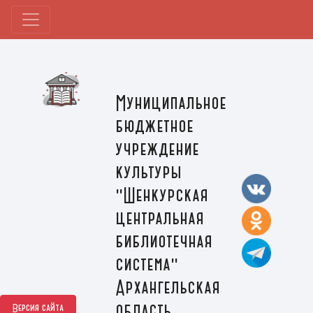
Муниципальное
бюджетное
учреждение
культуры
"Шенкурская
центральная
библиотечная
система"
Архангельская
область,
Версия сайта