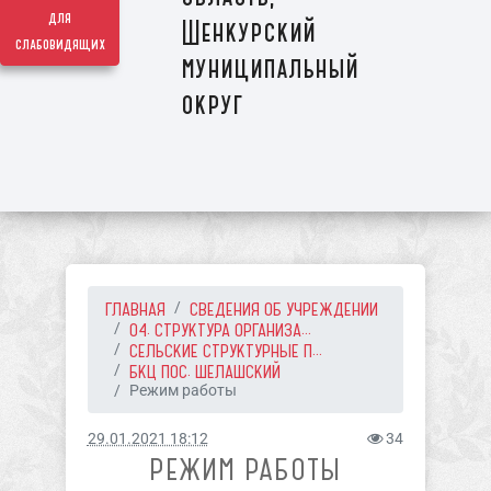
для
Шенкурский
слабовидящих
муниципальный
округ
ГЛАВНАЯ
СВЕДЕНИЯ ОБ УЧРЕЖДЕНИИ
04. СТРУКТУРА ОРГАНИЗА...
СЕЛЬСКИЕ СТРУКТУРНЫЕ П...
БКЦ ПОС. ШЕЛАШСКИЙ
Режим работы
29.01.2021 18:12
34
РЕЖИМ РАБОТЫ