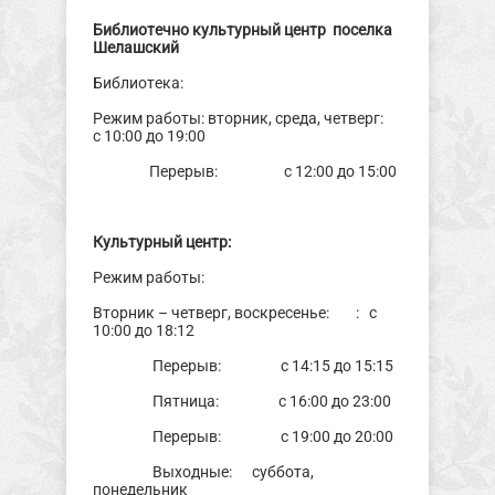
Библиотечно культурный центр поселка
Шелашский
Библиотека:
Режим работы: вторник, среда, четверг:
с 10:00 до 19:00
Перерыв: с 12:00 до 15:00
Культурный центр:
Режим работы:
Вторник – четверг, воскресенье: : с
10:00 до 18:12
Перерыв: с 14:15 до 15:15
Пятница: с 16:00 до 23:00
Перерыв: с 19:00 до 20:00
Выходные: суббота,
понедельник