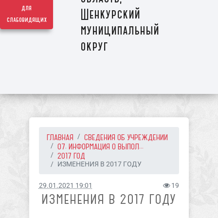
для
Шенкурский
слабовидящих
муниципальный
округ
ГЛАВНАЯ
СВЕДЕНИЯ ОБ УЧРЕЖДЕНИИ
07. ИНФОРМАЦИЯ О ВЫПОЛ...
2017 ГОД
ИЗМЕНЕНИЯ В 2017 ГОДУ
29.01.2021 19:01
19
ИЗМЕНЕНИЯ В 2017 ГОДУ