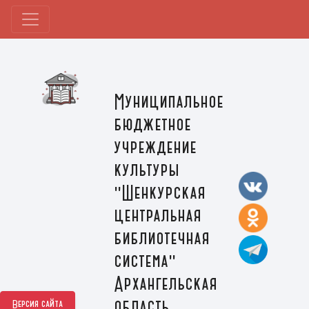
Муниципальное
бюджетное
учреждение
культуры
"Шенкурская
центральная
библиотечная
система"
Архангельская
область,
Версия сайта