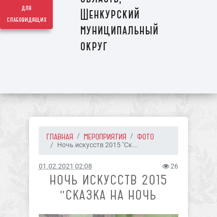
для
Шенкурский
слабовидящих
муниципальный
округ
ГЛАВНАЯ
МЕРОПРИЯТИЯ
ФОТО
Ночь искусств 2015 "Ск...
01.02.2021 02:08
26
НОЧЬ ИСКУССТВ 2015
"СКАЗКА НА НОЧЬ